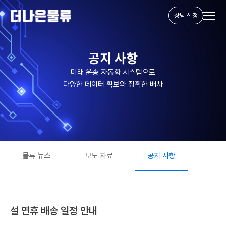
상담 신청
공지 사항
미래 운송 자동화 시스템으로
다양한 데이터 확보와 정확한 배차
물류 뉴스
보도 자료
공지 사항
설 연휴 배송 일정 안내