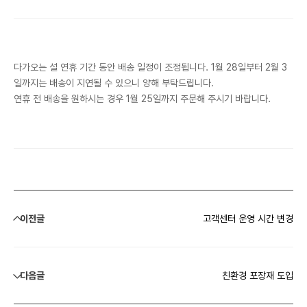
다가오는 설 연휴 기간 동안 배송 일정이 조정됩니다. 1월 28일부터 2월 3
일까지는 배송이 지연될 수 있으니 양해 부탁드립니다.
연휴 전 배송을 원하시는 경우 1월 25일까지 주문해 주시기 바랍니다.
이전글
고객센터 운영 시간 변경
다음글
친환경 포장재 도입