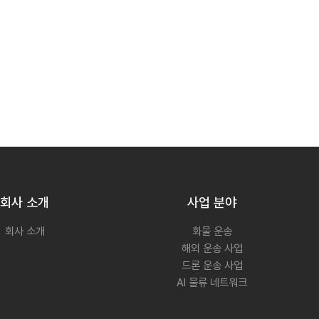
회사 소개
사업 분야
회사 소개
화물 운송
해외 운송 사업
드론 운송 사업
AI 물류 네트워크