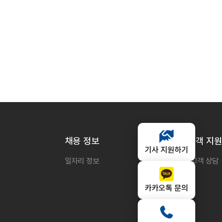
채용 정보
고객 지원
기사 지원하기
일자리 정보
고객 상담
카카오톡 문의