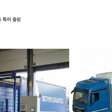
 특허 출원