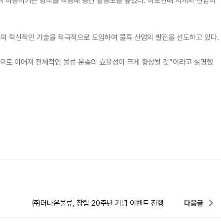
려 이동시키는 방식을 적용해 공간 활용도를 높였다. 이로인해 지게차 진입이
등의 혁신적인 기술을 적극적으로 도입하여 물류 산업의 발전을 선도하고 있다.
감으로 이어져 전체적인 물류 운송의 효율성이 크게 향상될 것”이라고 설명했
㈜더나은물류, 창립 20주년 기념 이벤트 진행
다음글