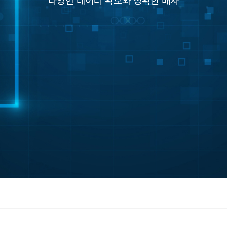
다양한 데이터 확보와 정확한 배차